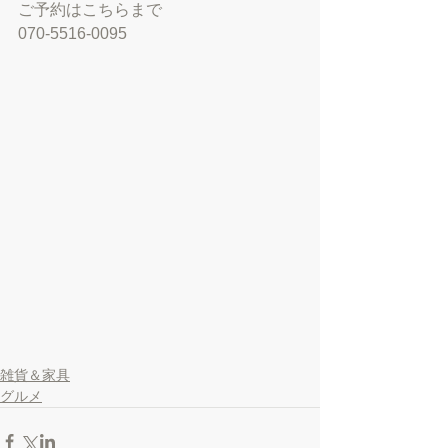
ご予約はこちらまで
070-5516-0095 
雑貨＆家具
グルメ