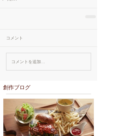
コメント
コメントを追加…
創作ブログ