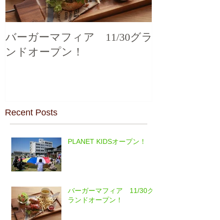
バーガーマフィア 11/30グラ
ンドオープン！
Recent Posts
PLANET KIDSオープン！
バーガーマフィア 11/30グ
ランドオープン！