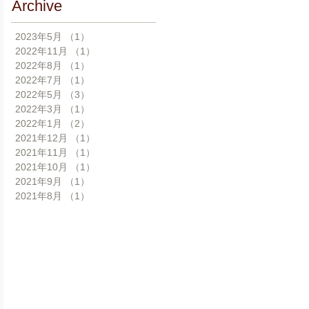
Archive
2023年5月
（1）
1件の記事
2022年11月
（1）
1件の記事
2022年8月
（1）
1件の記事
2022年7月
（1）
1件の記事
2022年5月
（3）
3件の記事
2022年3月
（1）
1件の記事
2022年1月
（2）
2件の記事
2021年12月
（1）
1件の記事
2021年11月
（1）
1件の記事
2021年10月
（1）
1件の記事
2021年9月
（1）
1件の記事
2021年8月
（1）
1件の記事