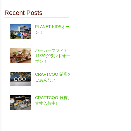
Recent Posts
PLANET KIDSオープ
ン！
バーガーマフィア
11/30グランドオー
プン！
CRAFTCOO 閉店の
ごあんない
CRAFTCOO 雑貨、
古物入荷中♪