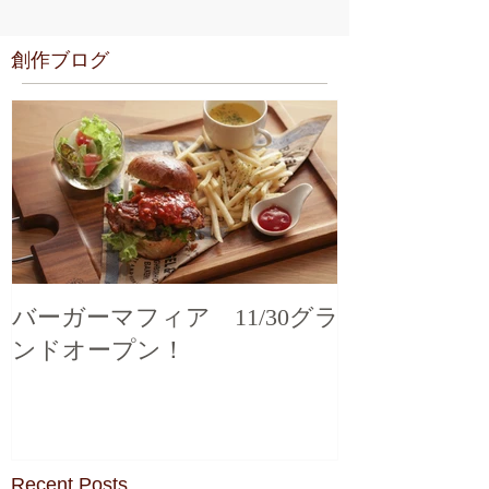
創作ブログ
バーガーマフィア 11/30グラ
ンドオープン！
Recent Posts