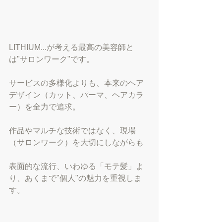
LITHIUM...が考える最高の美容師と
は"サロンワーク"です。
サービスの多様化よりも、本来のヘア
デザイン（カット、パーマ、ヘアカラ
ー）を全力で追求。
作品やマルチな技術ではなく、現場
（サロンワーク）を大切にしながらも
表面的な流行、いわゆる「モテ髪」よ
り、あくまで"個人"の魅力を重視しま
す。 