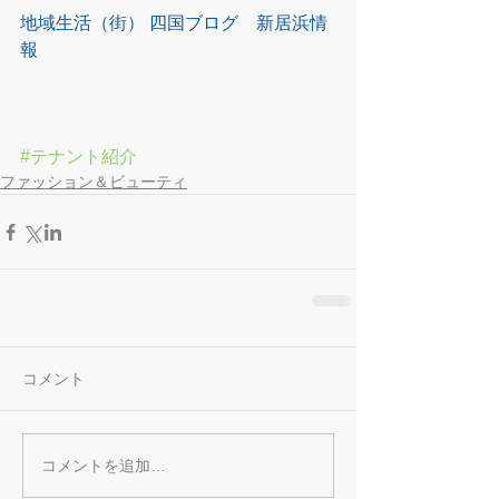
地域生活（街） 四国ブログ　新居浜情
報
#テナント紹介
ファッション＆ビューティ
コメント
コメントを追加…