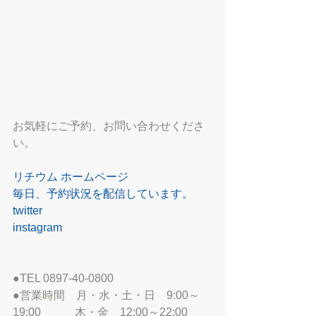
お気軽にご予約、お問い合わせくださ
い。 
リチウム ホームページ
毎日、予約状況を配信しています。
twitter
instagram
●TEL 0897-40-0800 
●営業時間　月・水・土・日　9:00～
19:00　　　木・金　12:00～22:00 