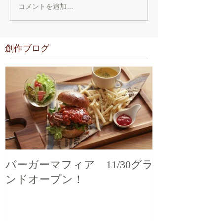
コメントを追加…
創作ブログ
バーガーマフィア 11/30グラ
ンドオープン！