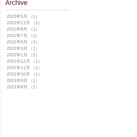
Archive
2023年5月
（1）
1件の記事
2022年11月
（1）
1件の記事
2022年8月
（1）
1件の記事
2022年7月
（1）
1件の記事
2022年5月
（3）
3件の記事
2022年3月
（1）
1件の記事
2022年1月
（2）
2件の記事
2021年12月
（1）
1件の記事
2021年11月
（1）
1件の記事
2021年10月
（1）
1件の記事
2021年9月
（1）
1件の記事
2021年8月
（1）
1件の記事