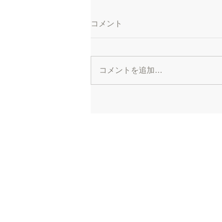
コメント
コメントを追加…