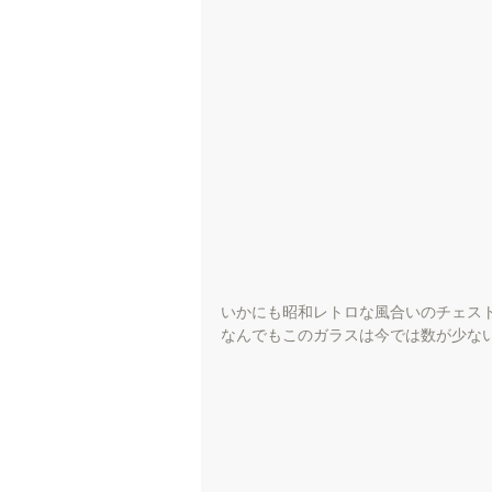
いかにも昭和レトロな風合いのチェスト
なんでもこのガラスは今では数が少ない