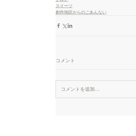
スイーツ
創作地区からのごあんない
コメント
コメントを追加…