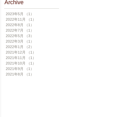
Archive
2023年5月
（1）
1件の記事
2022年11月
（1）
1件の記事
2022年8月
（1）
1件の記事
2022年7月
（1）
1件の記事
2022年5月
（3）
3件の記事
2022年3月
（1）
1件の記事
2022年1月
（2）
2件の記事
2021年12月
（1）
1件の記事
2021年11月
（1）
1件の記事
2021年10月
（1）
1件の記事
2021年9月
（1）
1件の記事
2021年8月
（1）
1件の記事