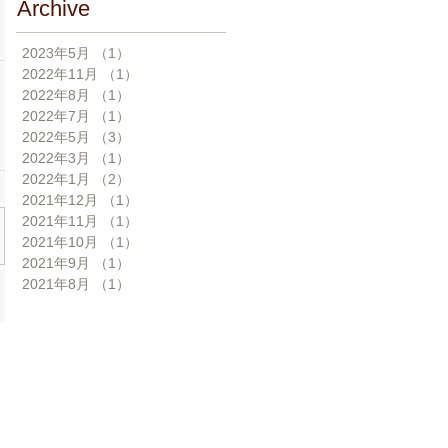
Archive
2023年5月
（1）
1件の記事
2022年11月
（1）
1件の記事
2022年8月
（1）
1件の記事
2022年7月
（1）
1件の記事
2022年5月
（3）
3件の記事
2022年3月
（1）
1件の記事
2022年1月
（2）
2件の記事
2021年12月
（1）
1件の記事
2021年11月
（1）
1件の記事
2021年10月
（1）
1件の記事
2021年9月
（1）
1件の記事
2021年8月
（1）
1件の記事