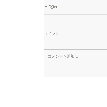
コメント
コメントを追加…