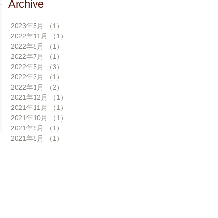
Archive
2023年5月
（1）
1件の記事
2022年11月
（1）
1件の記事
2022年8月
（1）
1件の記事
2022年7月
（1）
1件の記事
2022年5月
（3）
3件の記事
2022年3月
（1）
1件の記事
2022年1月
（2）
2件の記事
2021年12月
（1）
1件の記事
2021年11月
（1）
1件の記事
2021年10月
（1）
1件の記事
2021年9月
（1）
1件の記事
2021年8月
（1）
1件の記事