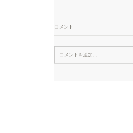
コメント
コメントを追加…