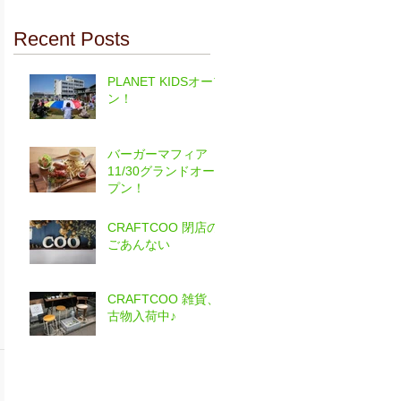
Recent Posts
PLANET KIDSオープ
ン！
バーガーマフィア
11/30グランドオー
プン！
CRAFTCOO 閉店の
ごあんない
CRAFTCOO 雑貨、
古物入荷中♪