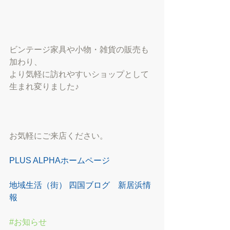
ビンテージ家具や小物・雑貨の販売も
加わり、
より気軽に訪れやすいショップとして
生まれ変りました♪
お気軽にご来店ください。
PLUS ALPHAホームページ
地域生活（街） 四国ブログ　新居浜情
報
#お知らせ