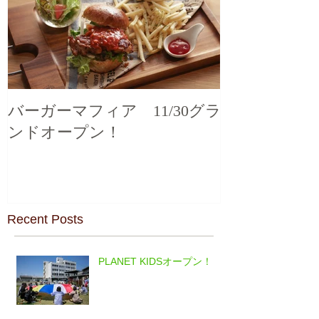
バーガーマフィア 11/30グラ
ンドオープン！
Recent Posts
PLANET KIDSオープン！