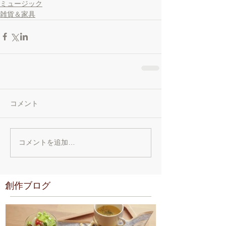
ミュージック
雑貨＆家具
コメント
コメントを追加…
創作ブログ