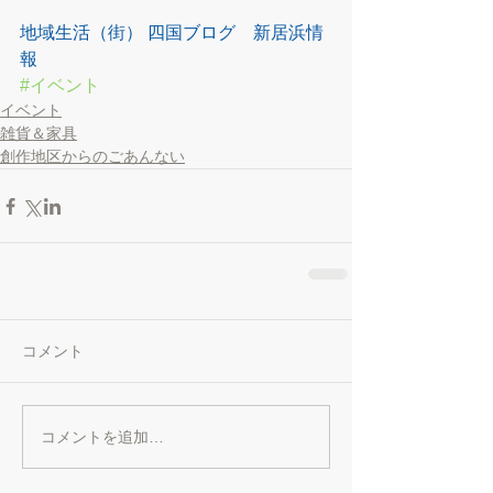
地域生活（街） 四国ブログ　新居浜情
報
#イベント
イベント
雑貨＆家具
創作地区からのごあんない
コメント
コメントを追加…