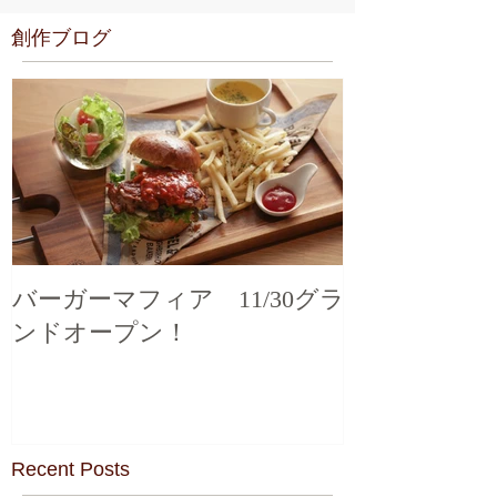
創作ブログ
バーガーマフィア 11/30グラ
ンドオープン！
Recent Posts