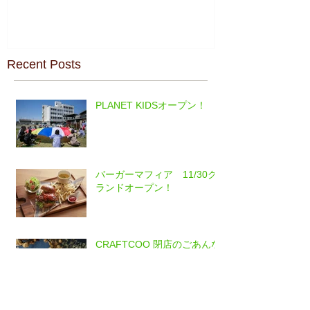
Recent Posts
PLANET KIDSオープン！
バーガーマフィア 11/30グ
ランドオープン！
CRAFTCOO 閉店のごあんな
い