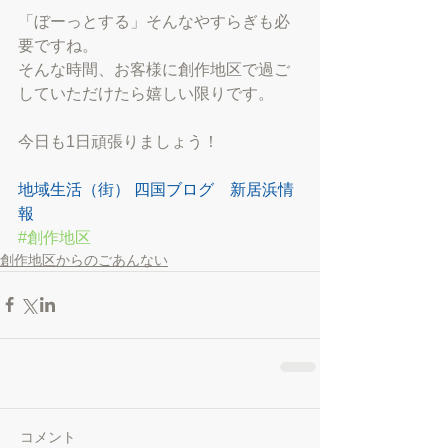
「ぼーっとする」そんなやすらぎも必
要ですね。
そんな時間、お客様に創作地区で過ご
していただけたら嬉しい限りです。
今日も1日頑張りましょう！
地域生活（街） 四国ブログ　新居浜情
報
#創作地区
創作地区からのごあんない
コメント