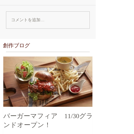
コメントを追加…
創作ブログ
バーガーマフィア 11/30グラ
ンドオープン！