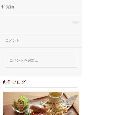
コメント
コメントを追加…
創作ブログ