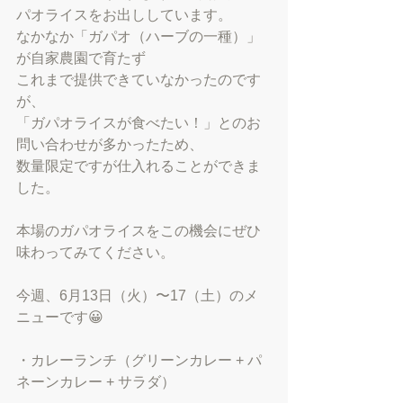
パオライスをお出ししています。
なかなか「ガパオ（ハーブの一種）」
が自家農園で育たず
これまで提供できていなかったのです
が、
「ガパオライスが食べたい！」とのお
問い合わせが多かったため、
数量限定ですが仕入れることができま
した。
本場のガパオライスをこの機会にぜひ
味わってみてください。
今週、6月13日（火）〜17（土）のメ
ニューです😀
・カレーランチ（グリーンカレー + パ
ネーンカレー + サラダ）