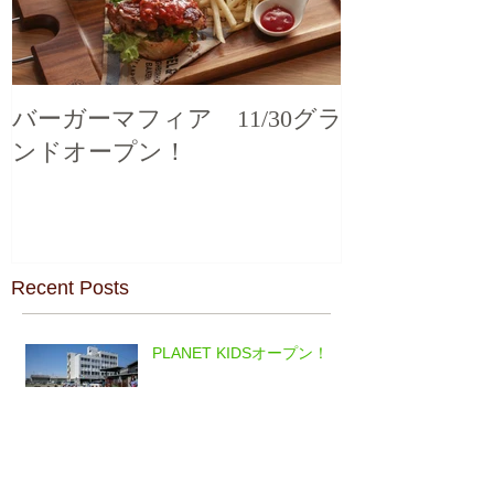
バーガーマフィア 11/30グラ
ンドオープン！
Recent Posts
PLANET KIDSオープン！
バーガーマフィア 11/30グ
ランドオープン！