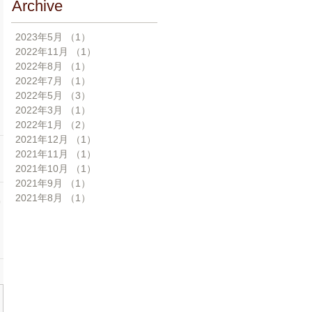
Archive
2023年5月
（1）
1件の記事
2022年11月
（1）
1件の記事
2022年8月
（1）
1件の記事
2022年7月
（1）
1件の記事
2022年5月
（3）
3件の記事
2022年3月
（1）
1件の記事
2022年1月
（2）
2件の記事
2021年12月
（1）
1件の記事
2021年11月
（1）
1件の記事
2021年10月
（1）
1件の記事
2021年9月
（1）
1件の記事
2021年8月
（1）
1件の記事