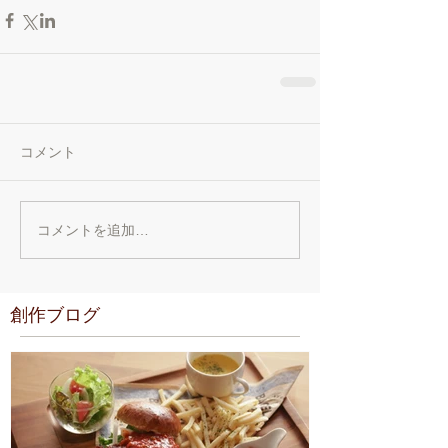
コメント
コメントを追加…
創作ブログ