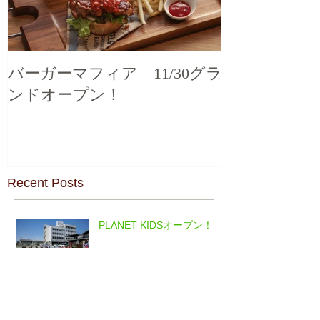
バーガーマフィア 11/30グラ
ンドオープン！
Recent Posts
PLANET KIDSオープン！
バーガーマフィア 11/30グ
ランドオープン！