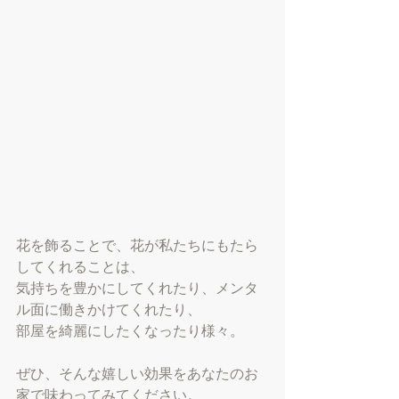
花を飾ることで、花が私たちにもたら
してくれることは、
気持ちを豊かにしてくれたり、メンタ
ル面に働きかけてくれたり、
部屋を綺麗にしたくなったり様々。
ぜひ、そんな嬉しい効果をあなたのお
家で味わってみてください。