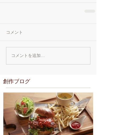
コメント
コメントを追加…
創作ブログ