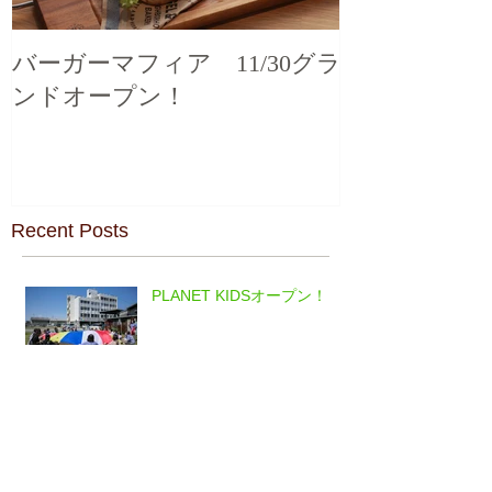
バーガーマフィア 11/30グラ
ンドオープン！
Recent Posts
PLANET KIDSオープン！
バーガーマフィア 11/30グ
ランドオープン！