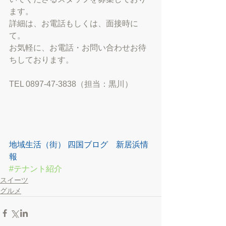
ます。
詳細は、お電話もしくは、面接時に
て。
お気軽に、お電話・お問い合わせお待
ちしております。
TEL 0897-47-3838（担当：黒川）
地域生活（街） 四国ブログ　新居浜情
報
#テナント紹介
スイーツ
グルメ