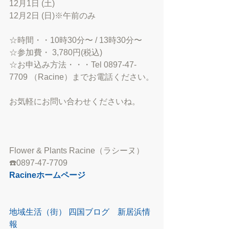
12月1日 (土)
12月2日 (日)※午前のみ
☆時間・・10時30分〜 / 13時30分〜
☆参加費・ 3,780円(税込)
☆お申込み方法・・・Tel 0897-47-
7709 （Racine）までお電話ください。
お気軽にお問い合わせくださいね。
Flower & Plants Racine（ラシーヌ）
☎️0897-47-7709
Racineホームページ
地域生活（街） 四国ブログ　新居浜情
報