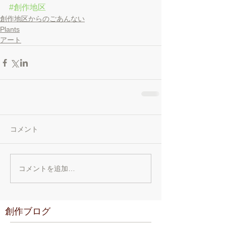
#創作地区
創作地区からのごあんない
Plants
アート
コメント
コメントを追加…
創作ブログ