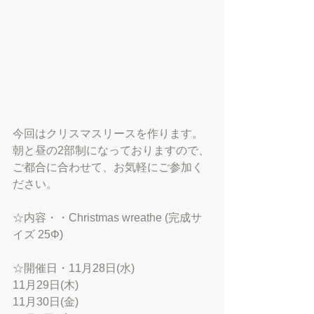
今回はクリスマスリースを作ります。
朝と昼の2部制になっておりますので、
ご都合に合わせて、お気軽にご参加く
ださい。
☆内容・・Christmas wreathe (完成サ
イズ 25Φ)
☆開催日・11月28日(水)
11月29日(木)
11月30日(金)