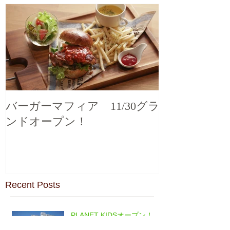
バーガーマフィア 11/30グラ
ンドオープン！
Recent Posts
PLANET KIDSオープン！