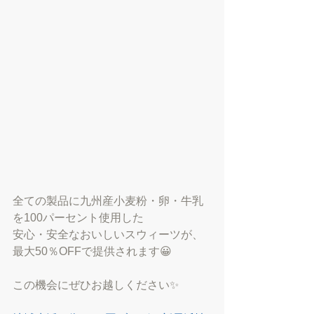
全ての製品に九州産小麦粉・卵・牛乳
を100パーセント使用した
安心・安全なおいしいスウィーツが、
最大50％OFFで提供されます😀
この機会にぜひお越しください✨