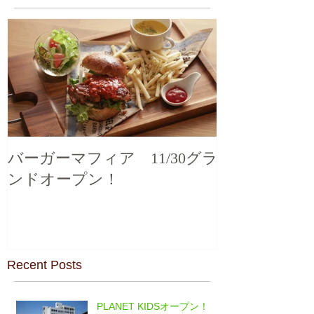
バーガーマフィア 11/30グラ
ンドオープン！
Recent Posts
PLANET KIDSオープン！