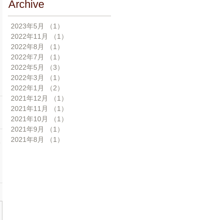
Archive
2023年5月
（1）
1件の記事
2022年11月
（1）
1件の記事
2022年8月
（1）
1件の記事
2022年7月
（1）
1件の記事
2022年5月
（3）
3件の記事
2022年3月
（1）
1件の記事
2022年1月
（2）
2件の記事
2021年12月
（1）
1件の記事
2021年11月
（1）
1件の記事
2021年10月
（1）
1件の記事
2021年9月
（1）
1件の記事
2021年8月
（1）
1件の記事