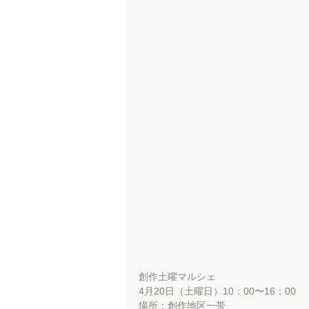
創作土曜マルシェ
4月20日（土曜日）10：00〜16：00
場所：創作地区一帯