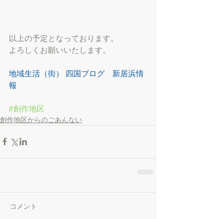
以上の予定となっております。
よろしくお願いいたします。
地域生活（街） 四国ブログ　新居浜情
報
#創作地区
創作地区からのごあんない
コメント