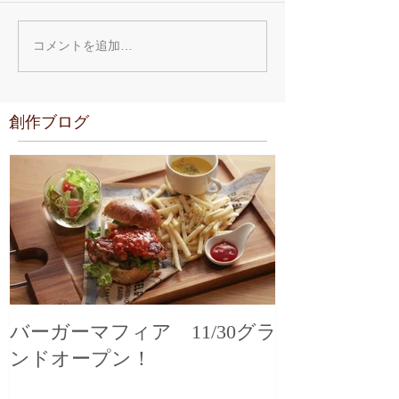
コメントを追加…
創作ブログ
バーガーマフィア 11/30グラ
ンドオープン！